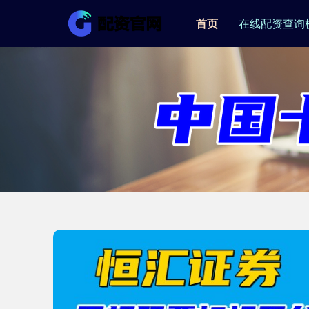
首页
在线配资查询