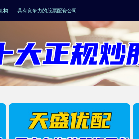
机构
具有竞争力的股票配资公司