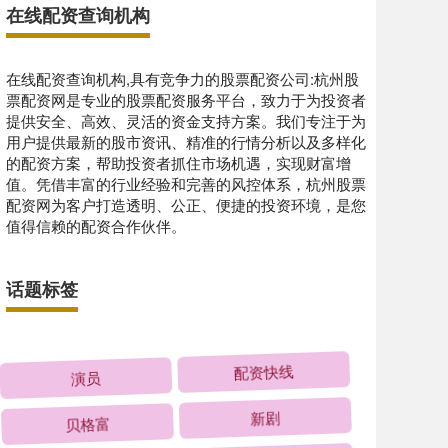
在线配资查询机构
在线配资查询机构,具有竞争力的股票配资公司:杭州股
票配资网是专业的股票配资服务平台，致力于为投资者
提供安全、高效、灵活的资金支持方案。我们专注于为
用户提供最新的股市资讯、精准的行情分析以及多样化
的配资方案，帮助投资者抓住市场机遇，实现财富增
值。凭借丰富的行业经验和完善的风控体系，杭州股票
配资网为客户打造透明、公正、便捷的投资环境，是您
值得信赖的配资合作伙伴。
话题标签
演员
配资快线
贝格富
新剧