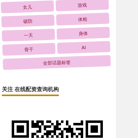
女儿
游戏
破防
体检
一天
身体
骨干
AI
全部话题标签
关注 在线配资查询机构