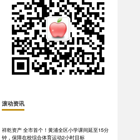
滚动资讯
祥乾资产 全市首个！黄浦全区小学课间延至15分
钟，保障在校综合体育运动2小时目标